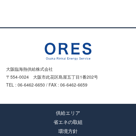
大阪臨海熱供給株式会社
〒554-0024 大阪市此花区島屋五丁目1番202号
TEL : 06-6462-6650 / FAX : 06-6462-6659
供給エリア
省エネの取組
環境方針